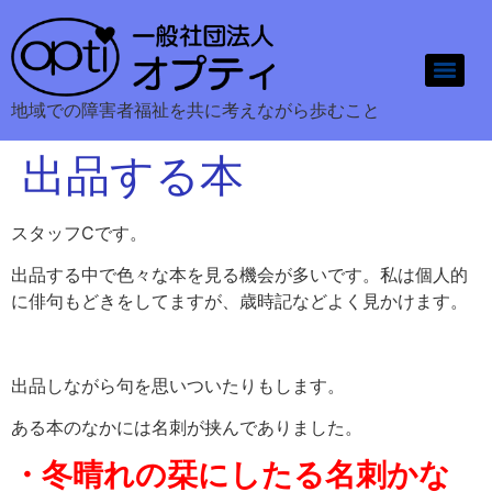
地域での障害者福祉を共に考えながら歩むこと
出品する本
スタッフCです。
出品する中で色々な本を見る機会が多いです。私は個人的
に俳句もどきをしてますが、歳時記などよく見かけます。
出品しながら句を思いついたりもします。
ある本のなかには名刺が挟んでありました。
・冬晴れの栞にしたる名刺かな