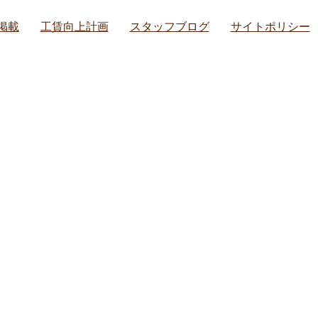
掲載
工賃向上計画
スタッフブログ
サイトポリシー