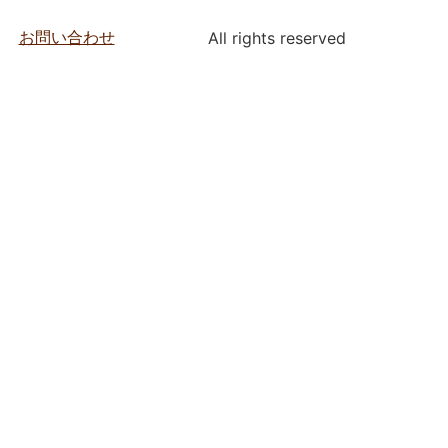
お問い合わせ
All rights reserved