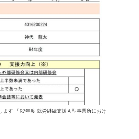
ます 「R7年度 就労継続支援Ａ型事業所におけ