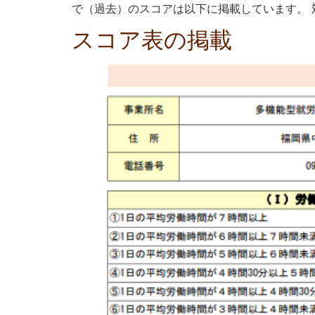
で（過去）のスコアは以下に掲載しています。 対象
スコア表の掲載