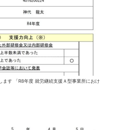
ます 「R8年度 就労継続支援Ａ型事業所におけ