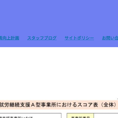
賃向上計画
スタッフブログ
サイトポリシー
お問い