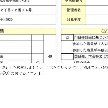
体）」を掲載しました。 下記をクリックするとPDFで表示致し
事業所におけるスコア […]