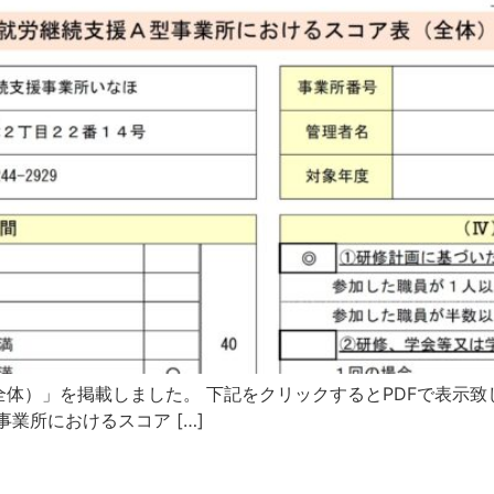
体）」を掲載しました。 下記をクリックするとPDFで表示致し
事業所におけるスコア […]