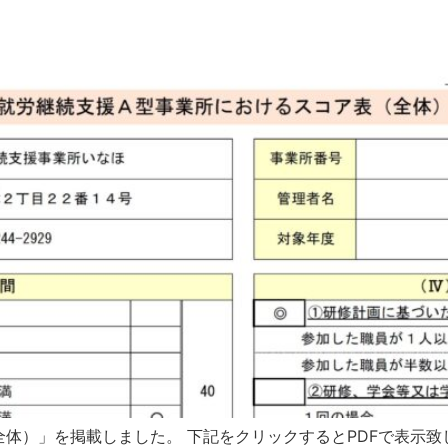
体）」を掲載しました。 下記をクリックするとPDFで表示致し