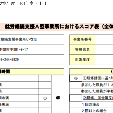
年度 ・R4年度 ・ […]