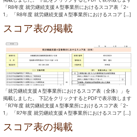
「R8年度 就労継続支援Ａ型事業所におけるスコア表「2-
1」 「R8年度 就労継続支援Ａ型事業所におけるスコア […]
スコア表の掲載
「就労継続支援Ａ型事業所におけるスコア表（全体）」を
掲載しました。 下記をクリックするとPDFで表示致します
「R7年度 就労継続支援Ａ型事業所におけるスコア表「2-
1」 「R7年度 就労継続支援Ａ型事業所におけるスコア […]
スコア表の掲載